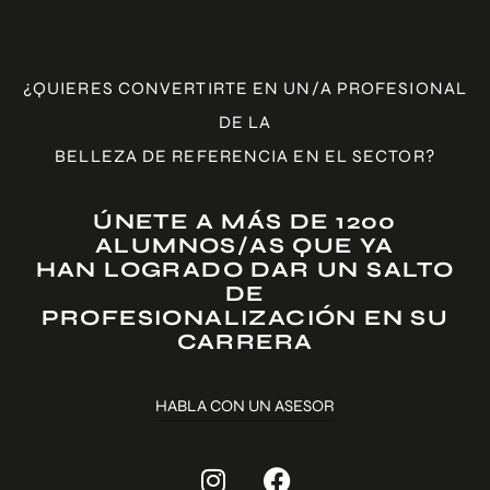
¿QUIERES CONVERTIRTE EN UN/A PROFESIONAL
DE LA
BELLEZA DE REFERENCIA EN EL SECTOR?
ÚNETE A MÁS DE 1200
ALUMNOS/AS QUE YA
HAN LOGRADO DAR UN SALTO
DE
PROFESIONALIZACIÓN EN SU
CARRERA
HABLA CON UN ASESOR