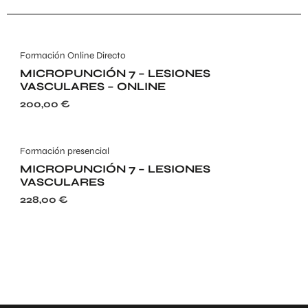
Formación Online Directo
MICROPUNCIÓN 7 – LESIONES
VASCULARES – ONLINE
200,00
€
Formación presencial
MICROPUNCIÓN 7 – LESIONES
VASCULARES
228,00
€