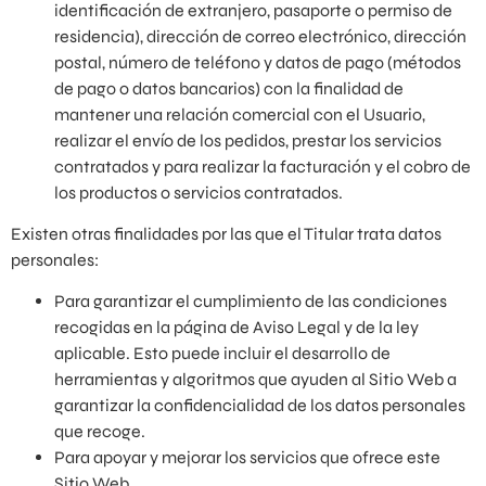
identificación de extranjero, pasaporte o permiso de
residencia), dirección de correo electrónico, dirección
postal, número de teléfono y datos de pago (métodos
de pago o datos bancarios) con la finalidad de
mantener una relación comercial con el Usuario,
realizar el envío de los pedidos, prestar los servicios
contratados y para realizar la facturación y el cobro de
los productos o servicios contratados.
Existen otras finalidades por las que el Titular trata datos
personales:
Para garantizar el cumplimiento de las condiciones
recogidas en la página de Aviso Legal y de la ley
aplicable. Esto puede incluir el desarrollo de
herramientas y algoritmos que ayuden al Sitio Web a
garantizar la confidencialidad de los datos personales
que recoge.
Para apoyar y mejorar los servicios que ofrece este
Sitio Web.