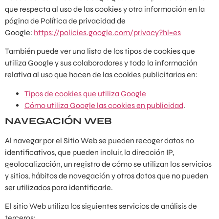
que respecta al uso de las cookies y otra información en la
página de Política de privacidad de
Google:
https://policies.google.com/privacy?hl=es
También puede ver una lista de los tipos de cookies que
utiliza Google y sus colaboradores y toda la información
relativa al uso que hacen de las cookies publicitarias en:
Tipos de cookies que utiliza Google
Cómo utiliza Google las cookies en publicidad
.
NAVEGACIÓN WEB
Al navegar por el Sitio Web se pueden recoger datos no
identificativos, que pueden incluir, la dirección IP,
geolocalización, un registro de cómo se utilizan los servicios
y sitios, hábitos de navegación y otros datos que no pueden
ser utilizados para identificarle.
El sitio Web utiliza los siguientes servicios de análisis de
terceros: