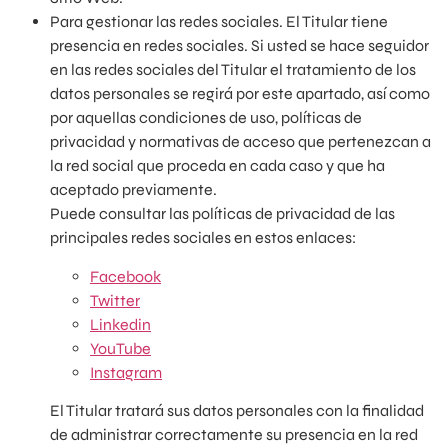
Para gestionar las redes sociales. El Titular tiene
presencia en redes sociales. Si usted se hace seguidor
en las redes sociales del Titular el tratamiento de los
datos personales se regirá por este apartado, así como
por aquellas condiciones de uso, políticas de
privacidad y normativas de acceso que pertenezcan a
la red social que proceda en cada caso y que ha
aceptado previamente.
Puede consultar las políticas de privacidad de las
principales redes sociales en estos enlaces:
Facebook
Twitter
Linkedin
YouTube
Instagram
El Titular tratará sus datos personales con la finalidad
de administrar correctamente su presencia en la red