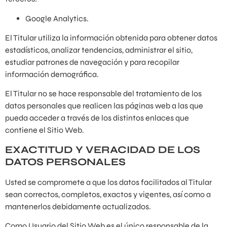
Google Analytics.
El Titular utiliza la información obtenida para obtener datos
estadísticos, analizar tendencias, administrar el sitio,
estudiar patrones de navegación y para recopilar
información demográfica.
El Titular no se hace responsable del tratamiento de los
datos personales que realicen las páginas web a las que
pueda acceder a través de los distintos enlaces que
contiene el Sitio Web.
EXACTITUD Y VERACIDAD DE LOS
DATOS PERSONALES
Usted se compromete a que los datos facilitados al Titular
sean correctos, completos, exactos y vigentes, así como a
mantenerlos debidamente actualizados.
Como Usuario del Sitio Web es el único responsable de la