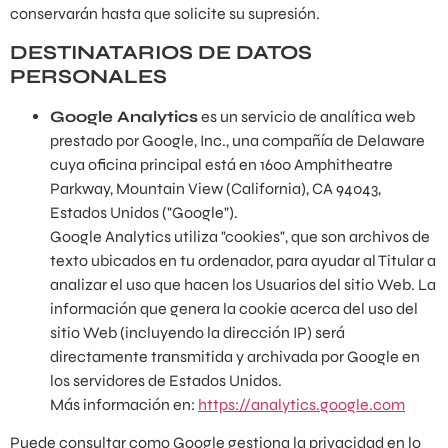
conservarán hasta que solicite su supresión.
DESTINATARIOS DE DATOS
PERSONALES
Google Analytics
es un servicio de analítica web
prestado por Google, Inc., una compañía de Delaware
cuya oficina principal está en 1600 Amphitheatre
Parkway, Mountain View (California), CA 94043,
Estados Unidos ("Google").
Google Analytics utiliza "cookies", que son archivos de
texto ubicados en tu ordenador, para ayudar al Titular a
analizar el uso que hacen los Usuarios del sitio Web. La
información que genera la cookie acerca del uso del
sitio Web (incluyendo la dirección IP) será
directamente transmitida y archivada por Google en
los servidores de Estados Unidos.
Más información en:
https://analytics.google.com
Puede consultar como Google gestiona la privacidad en lo