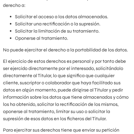
derecho a:
Solicitar el acceso a los datos almacenados.
Solicitar una rectificación o la supresión.
Solicitar la limitación de su tratamiento.
Oponerse al tratamiento.
No puede ejercitar el derecho a la portabilidad de los datos.
El ejercicio de estos derechos es personal y por tanto debe
ser ejercido directamente por el interesado, solicitándolo
directamente al Titular, lo que significa que cualquier
cliente, suscriptor o colaborador que haya facilitado sus
datos en algún momento, puede dirigirse al Titular y pedir
información sobre los datos que tiene almacenados y cómo
los ha obtenido, solicitar la rectificación de los mismos,
oponerse al tratamiento, limitar su uso o solicitar la
supresión de esos datos en los ficheros del Titular.
Para ejercitar sus derechos tiene que enviar su petición