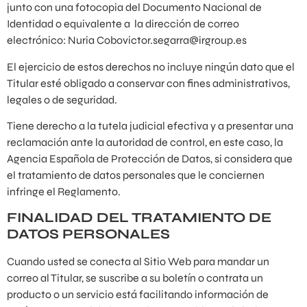
junto con una fotocopia del Documento Nacional de
Identidad o equivalente a la dirección de correo
electrónico: Nuria Cobovictor.segarra@irgroup.es
El ejercicio de estos derechos no incluye ningún dato que el
Titular esté obligado a conservar con fines administrativos,
legales o de seguridad.
Tiene derecho a la tutela judicial efectiva y a presentar una
reclamación ante la autoridad de control, en este caso, la
Agencia Española de Protección de Datos, si considera que
el tratamiento de datos personales que le conciernen
infringe el Reglamento.
FINALIDAD DEL TRATAMIENTO DE
DATOS PERSONALES
Cuando usted se conecta al Sitio Web para mandar un
correo al Titular, se suscribe a su boletín o contrata un
producto o un servicio está facilitando información de