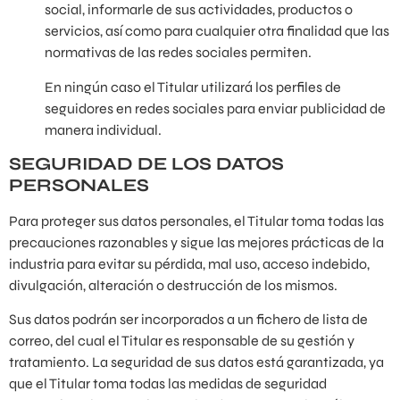
social, informarle de sus actividades, productos o
servicios, así como para cualquier otra finalidad que las
normativas de las redes sociales permiten.
En ningún caso el Titular utilizará los perfiles de
seguidores en redes sociales para enviar publicidad de
manera individual.
SEGURIDAD DE LOS DATOS
PERSONALES
Para proteger sus datos personales, el Titular toma todas las
precauciones razonables y sigue las mejores prácticas de la
industria para evitar su pérdida, mal uso, acceso indebido,
divulgación, alteración o destrucción de los mismos.
Sus datos podrán ser incorporados a un fichero de lista de
correo, del cual el Titular es responsable de su gestión y
tratamiento. La seguridad de sus datos está garantizada, ya
que el Titular toma todas las medidas de seguridad