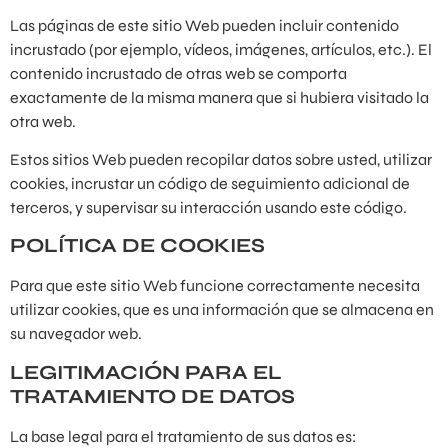
Las páginas de este sitio Web pueden incluir contenido
incrustado (por ejemplo, vídeos, imágenes, artículos, etc.). El
contenido incrustado de otras web se comporta
exactamente de la misma manera que si hubiera visitado la
otra web.
Estos sitios Web pueden recopilar datos sobre usted, utilizar
cookies, incrustar un código de seguimiento adicional de
terceros, y supervisar su interacción usando este código.
POLÍTICA DE COOKIES
Para que este sitio Web funcione correctamente necesita
utilizar cookies, que es una información que se almacena en
su navegador web.
LEGITIMACIÓN PARA EL
TRATAMIENTO DE DATOS
La base legal para el tratamiento de sus datos es: