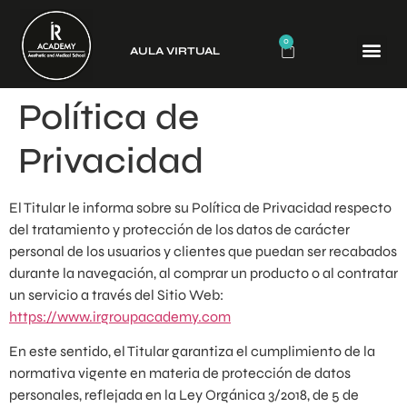
0
AULA VIRTUAL
CURSO
Política de
Privacidad
El Titular le informa sobre su Política de Privacidad respecto
del tratamiento y protección de los datos de carácter
personal de los usuarios y clientes que puedan ser recabados
durante la navegación, al comprar un producto o al contratar
un servicio a través del Sitio Web:
https://www.irgroupacademy.com
En este sentido, el Titular garantiza el cumplimiento de la
normativa vigente en materia de protección de datos
personales, reflejada en la Ley Orgánica 3/2018, de 5 de