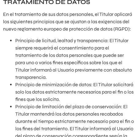
TRATAMIENTO DE DATOS
En el tratamiento de sus datos personales, el Titular aplicará
los siguientes principios que se ajustan a las exigencias del
nuevo reglamento europeo de protección de datos (RGPD):
Principio de licitud, lealtad y transparencia: El Titular
siempre requerirá el consentimiento para el
tratamiento de los datos personales que puede ser
para uno o varios fines específicos sobre los que el
Titular informará al Usuario previamente con absoluta
transparencia.
Principio de minimización de datos: El Titular solicitará
solo los datos estrictamente necesarios para el fin o los
fines que los solicita.
Principio de limitación del plazo de conservación: El
Titular mantendrá los datos personales recabados
durante el tiempo estrictamente necesario para el fin o
los fines del tratamiento. El Titular informará al Usuario
del plazo de conservación correspondiente según la