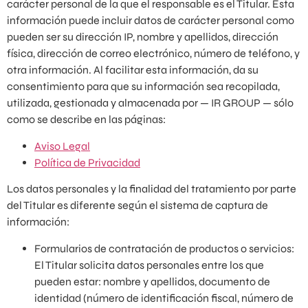
carácter personal de la que el responsable es el Titular. Esta
información puede incluir datos de carácter personal como
pueden ser su dirección IP, nombre y apellidos, dirección
física, dirección de correo electrónico, número de teléfono, y
otra información. Al facilitar esta información, da su
consentimiento para que su información sea recopilada,
utilizada, gestionada y almacenada por — IR GROUP — sólo
como se describe en las páginas:
Aviso Legal
Política de Privacidad
Los datos personales y la finalidad del tratamiento por parte
del Titular es diferente según el sistema de captura de
información:
Formularios de contratación de productos o servicios:
El Titular solicita datos personales entre los que
pueden estar: nombre y apellidos, documento de
identidad (número de identificación fiscal, número de