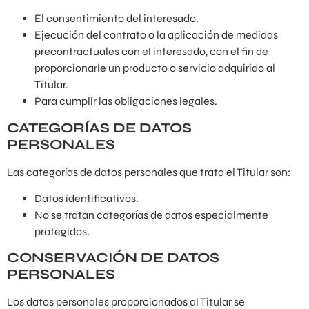
El consentimiento del interesado.
Ejecución del contrato o la aplicación de medidas
precontractuales con el interesado, con el fin de
proporcionarle un producto o servicio adquirido al
Titular.
Para cumplir las obligaciones legales.
CATEGORÍAS DE DATOS
PERSONALES
Las categorías de datos personales que trata el Titular son:
Datos identificativos.
No se tratan categorías de datos especialmente
protegidos.
CONSERVACIÓN DE DATOS
PERSONALES
Los datos personales proporcionados al Titular se