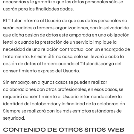
necesarias y le garantiza que los datos personales sólo se
usarán para las finalidades dadas.
El Titular informa al Usuario de que sus datos personales no
serán cedidos a terceras organizaciones, con la salvedad de
que dicha cesión de datos esté amparada en una obligación
legal o cuando la prestación de un servicio implique la
necesidad de una relación contractual con un encargado de
tratamiento. En este último caso, solo se llevará a cabo la
cesión de datos al tercero cuando el Titular disponga del
consentimiento expreso del Usuario.
Sin embargo, en algunos casos se pueden realizar
colaboraciones con otros profesionales, en esos casos, se
requerirá consentimiento al Usuario informando sobre la
identidad del colaborador y la finalidad de la colaboración.
Siempre se realizará con los más estrictos estándares de
seguridad.
CONTENIDO DE OTROS SITIOS WEB