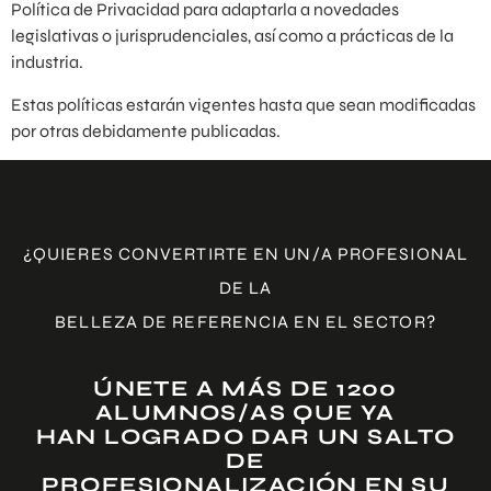
Política de Privacidad para adaptarla a novedades
legislativas o jurisprudenciales, así como a prácticas de la
industria.
Estas políticas estarán vigentes hasta que sean modificadas
por otras debidamente publicadas.
¿QUIERES CONVERTIRTE EN UN/A PROFESIONAL
DE LA
BELLEZA DE REFERENCIA EN EL SECTOR?
ÚNETE A MÁS DE 1200
ALUMNOS/AS QUE YA
HAN LOGRADO DAR UN SALTO
DE
PROFESIONALIZACIÓN EN SU