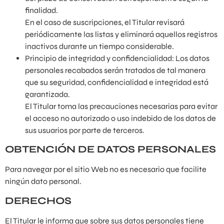
finalidad.
En el caso de suscripciones, el Titular revisará
periódicamente las listas y eliminará aquellos registros
inactivos durante un tiempo considerable.
Principio de integridad y confidencialidad: Los datos
personales recabados serán tratados de tal manera
que su seguridad, confidencialidad e integridad está
garantizada.
El Titular toma las precauciones necesarias para evitar
el acceso no autorizado o uso indebido de los datos de
sus usuarios por parte de terceros.
OBTENCIÓN DE DATOS PERSONALES
Para navegar por el sitio Web no es necesario que facilite
ningún dato personal.
DERECHOS
El Titular le informa que sobre sus datos personales tiene