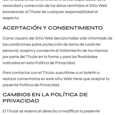
veracidad y corrección de los datos remitidos al Sitio Web
exonerando al Titular de cualquier responsabilidad al
respecto.
ACEPTACIÓN Y CONSENTIMIENTO
Como Usuario del Sitio Web declara haber sido informado de
las condiciones sobre protección de datos de carácter
personal, acepta y consiente el tratamiento de los mismos
por parte del Titular en la forma y para las finalidades
indicadas en esta Política de Privacidad.
Para contactar con el Titular, suscribirse a un boletín o
realizar comentarios en este sitio Web tiene que aceptar la
presente Política de Privacidad.
CAMBIOS EN LA POLÍTICA DE
PRIVACIDAD
El Titular se reserva el derecho a modificar la presente