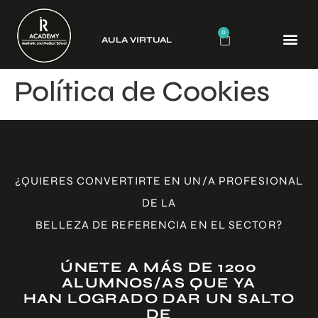
0
AULA VIRTUAL
CURSO
Política de Cookies
¿QUIERES CONVERTIRTE EN UN/A PROFESIONAL
DE LA
BELLEZA DE REFERENCIA EN EL SECTOR?
ÚNETE A MÁS DE 1200
ALUMNOS/AS QUE YA
HAN LOGRADO DAR UN SALTO
DE