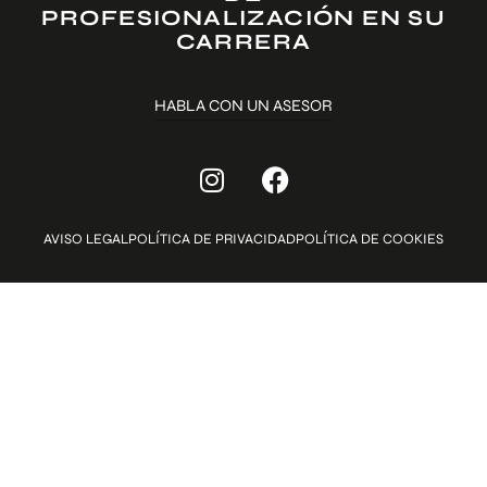
PROFESIONALIZACIÓN EN SU
CARRERA
HABLA CON UN ASESOR
AVISO LEGAL
POLÍTICA DE PRIVACIDAD
POLÍTICA DE COOKIES