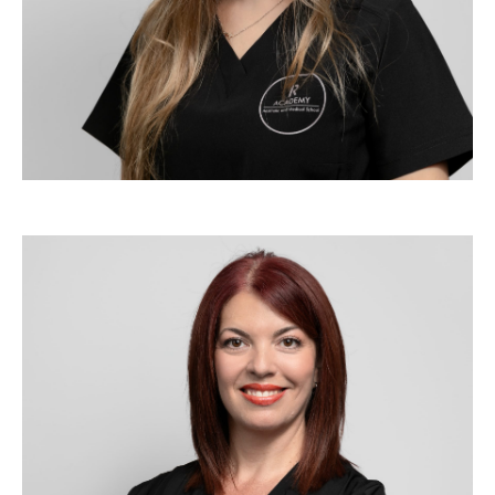
Trainer IR Academy