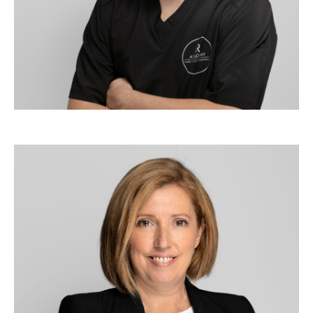
Marketing manager & Trainer
MARINA FERNANDEZ