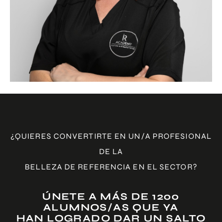
¿QUIERES CONVERTIRTE EN UN/A PROFESIONAL
DE LA
BELLEZA DE REFERENCIA EN EL SECTOR?
ÚNETE A MÁS DE 1200
ALUMNOS/AS QUE YA
HAN LOGRADO DAR UN SALTO