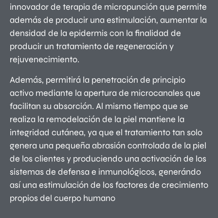
innovador de terapia de micropunción que permite
además de producir una estimulación, aumentar la
densidad de la epidermis con la finalidad de
producir un tratamiento de regeneración y
rejuvenecimiento.
Además, permitirá la penetración de principio
activo mediante la apertura de microcanales que
facilitan su absorción. Al mismo tiempo que se
realiza la remodelación de la piel mantiene la
integridad cutánea, ya que el tratamiento tan solo
genera una pequeña abrasión controlada de la piel
de los clientes y produciendo una activación de los
sistemas de defensa e inmunológicos, generándo
así una estimulación de los factores de crecimiento
propios del cuerpo humano