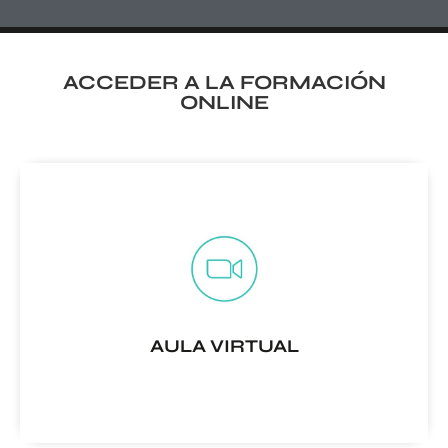
ACCEDER A LA FORMACIÓN
ONLINE
AULA VIRTUAL