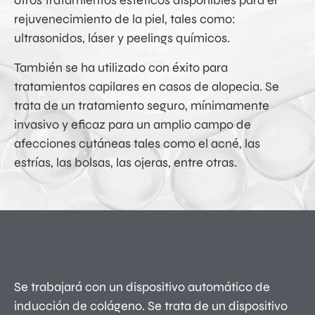
otros tratamientos estéticos disponibles para el
rejuvenecimiento de la piel, tales como:
ultrasonidos, láser y peelings químicos.
También se ha utilizado con éxito para
tratamientos capilares en casos de alopecia. Se
trata de un tratamiento seguro, mínimamente
invasivo y eficaz para un amplio campo de
afecciones cutáneas tales como el acné, las
estrías, las bolsas, las ojeras, entre otras.
Se trabajará con un dispositivo automático de
inducción de colágeno. Se trata de un dispositivo