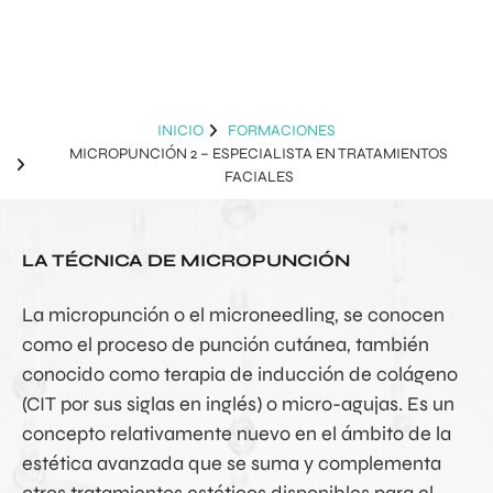
INICIO
FORMACIONES
MICROPUNCIÓN 2 – ESPECIALISTA EN TRATAMIENTOS
FACIALES
LA TÉCNICA DE MICROPUNCIÓN
La micropunción o el microneedling, se conocen
como el proceso de punción cutánea, también
conocido como terapia de inducción de colágeno
(CIT por sus siglas en inglés) o micro-agujas. Es un
concepto relativamente nuevo en el ámbito de la
estética avanzada que se suma y complementa