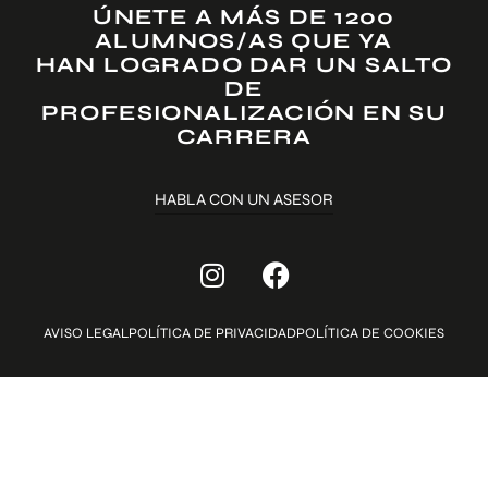
ÚNETE A MÁS DE 1200
ALUMNOS/AS QUE YA
HAN LOGRADO DAR UN SALTO
DE
PROFESIONALIZACIÓN EN SU
CARRERA
HABLA CON UN ASESOR
AVISO LEGAL
POLÍTICA DE PRIVACIDAD
POLÍTICA DE COOKIES