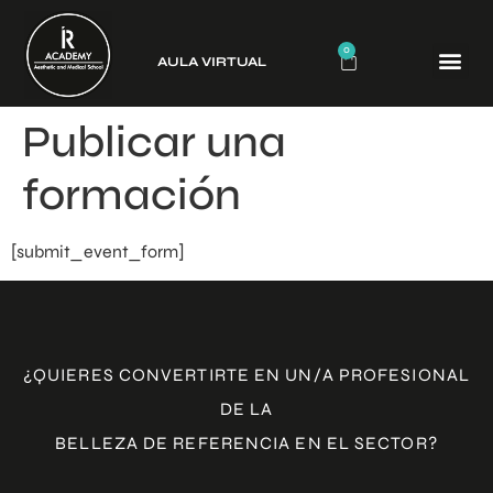
0
AULA VIRTUAL
CURSO
Publicar una
formación
[submit_event_form]
¿QUIERES CONVERTIRTE EN UN/A PROFESIONAL
DE LA
BELLEZA DE REFERENCIA EN EL SECTOR?