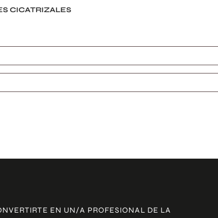
ES CICATRIZALES
ONVERTIRTE EN UN/A PROFESIONAL DE LA