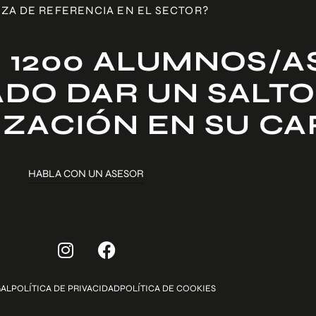
ZA DE REFERENCIA EN EL SECTOR?
 1200 ALUMNOS/A
DO DAR UN SALTO
IZACIÓN EN SU C
HABLA CON UN ASESOR
GAL
POLÍTICA DE PRIVACIDAD
POLÍTICA DE COOKIES