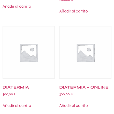
Añadir al carrito
Añadir al carrito
DIATERMIA
DIATERMIA – ONLINE
300,00
€
300,00
€
Añadir al carrito
Añadir al carrito