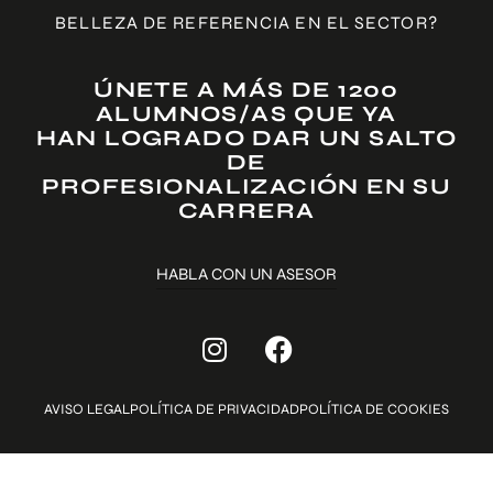
BELLEZA DE REFERENCIA EN EL SECTOR?
ÚNETE A MÁS DE 1200
ALUMNOS/AS QUE YA
HAN LOGRADO DAR UN SALTO
DE
PROFESIONALIZACIÓN EN SU
CARRERA
HABLA CON UN ASESOR
AVISO LEGAL
POLÍTICA DE PRIVACIDAD
POLÍTICA DE COOKIES