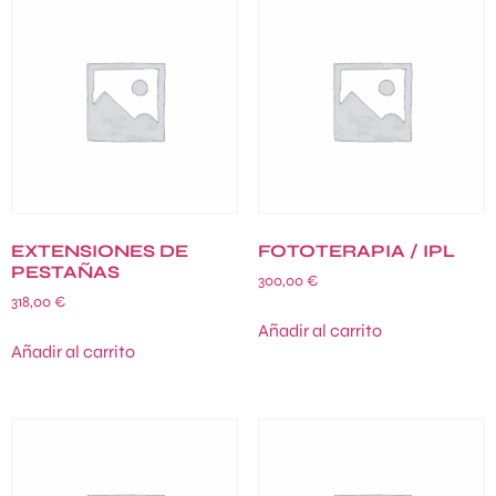
EXTENSIONES DE
FOTOTERAPIA / IPL
PESTAÑAS
300,00
€
318,00
€
Añadir al carrito
Añadir al carrito