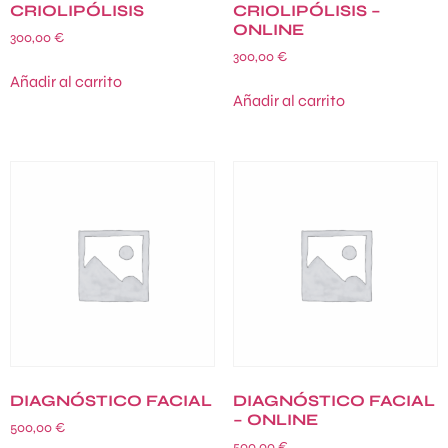
CRIOLIPÓLISIS
CRIOLIPÓLISIS –
ONLINE
300,00
€
300,00
€
Añadir al carrito
Añadir al carrito
DIAGNÓSTICO FACIAL
DIAGNÓSTICO FACIAL
– ONLINE
500,00
€
500,00
€