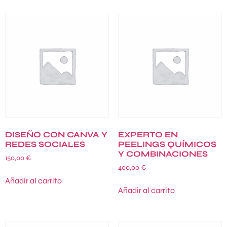
DISEÑO CON CANVA Y
EXPERTO EN
REDES SOCIALES
PEELINGS QUÍMICOS
Y COMBINACIONES
150,00
€
400,00
€
Añadir al carrito
Añadir al carrito