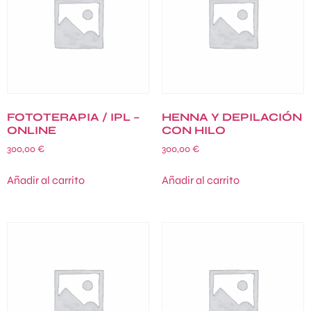
FOTOTERAPIA / IPL –
HENNA Y DEPILACIÓN
ONLINE
CON HILO
300,00
€
300,00
€
Añadir al carrito
Añadir al carrito