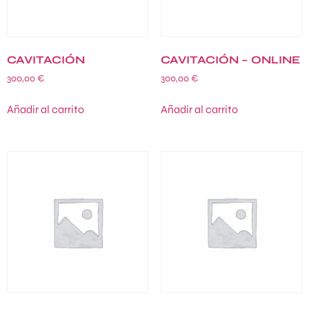
CAVITACIÓN
CAVITACIÓN – ONLINE
300,00
€
300,00
€
Añadir al carrito
Añadir al carrito