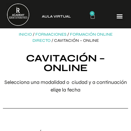
0
AULA VIRTUAL
CURSO
INICIO
/
FORMACIONES
/
FORMACIÓN ONLINE
DIRECTO
/ CAVITACIÓN – ONLINE
CAVITACIÓN –
ONLINE
Selecciona una modalidad o ciudad y a continuación
elige la fecha