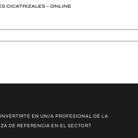
S CICATRIZALES – ONLINE
ONVERTIRTE EN UN/A PROFESIONAL DE LA
ZA DE REFERENCIA EN EL SECTOR?