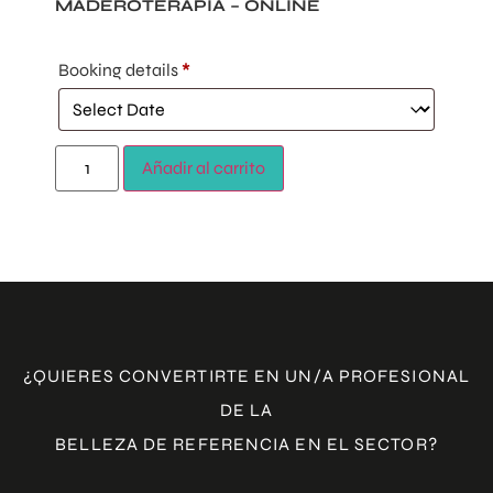
MADEROTERAPIA – ONLINE
Booking details
*
Añadir al carrito
¿QUIERES CONVERTIRTE EN UN/A PROFESIONAL
DE LA
BELLEZA DE REFERENCIA EN EL SECTOR?