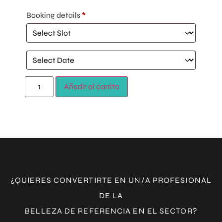
Booking details
*
Añadir al carrito
¿QUIERES CONVERTIRTE EN UN/A PROFESIONAL
DE LA
BELLEZA DE REFERENCIA EN EL SECTOR?