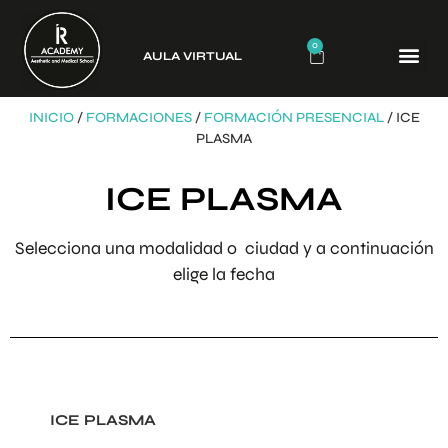
0
AULA VIRTUAL
CURSO
INICIO
/
FORMACIONES
/
FORMACIÓN PRESENCIAL
/ ICE
PLASMA
ICE PLASMA
Selecciona una modalidad o ciudad y a continuación
elige la fecha
ICE PLASMA