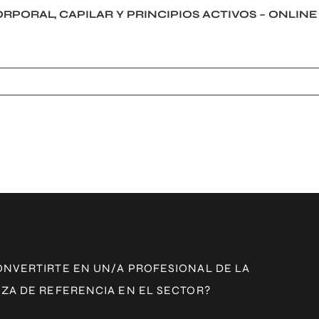
RPORAL, CAPILAR Y PRINCIPIOS ACTIVOS – ONLINE
ONVERTIRTE EN UN/A PROFESIONAL DE LA
ZA DE REFERENCIA EN EL SECTOR?