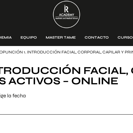
DEMIA
EQUIPO
MASTER TAME
CONTACTO
CURSO
OPUNCIÓN 1. INTRODUCCIÓN FACIAL, CORPORAL, CAPILAR Y PRI
TRODUCCIÓN FACIAL,
S ACTIVOS – ONLINE
ge la fecha