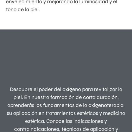
envejecimiento y mejorando la luminosidad y el
tono de la piel.
Descubre el poder del oxígeno para revitalizar la
piel. En nuestra formación de corta duración,
aprenderás los fundamentos de la oxigenoterapia,
su aplicación en tratamientos estéticos y medicina
estética. Conoce las indicaciones y
contraindicaciones, técnicas de aplicación y