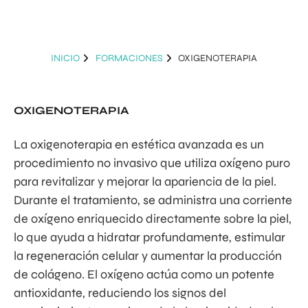
INICIO
FORMACIONES
OXIGENOTERAPIA
OXIGENOTERAPIA
La oxigenoterapia en estética avanzada es un
procedimiento no invasivo que utiliza oxígeno puro
para revitalizar y mejorar la apariencia de la piel.
Durante el tratamiento, se administra una corriente
de oxígeno enriquecido directamente sobre la piel,
lo que ayuda a hidratar profundamente, estimular
la regeneración celular y aumentar la producción
de colágeno. El oxígeno actúa como un potente
antioxidante, reduciendo los signos del