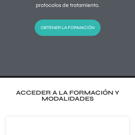
protocolos de tratamiento.
OBTENER LA FORMACIÓN
ACCEDER A LA FORMACIÓN Y
MODALIDADES