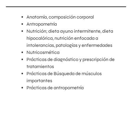
Anatomía, composición corporal
Antropometría
Nutrición; dieta ayuno intermitente, dieta
hipocalórica, nutrición enfocada a
intolerancias, patologías y enfermedades
Nutricosmética
Prácticas de diagnóstico y prescripción de
tratamientos
Prácticas de Búsqueda de músculos
importantes
Prácticas de antropometría