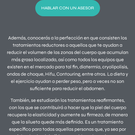
HABLAR CON UN ASESOR
Además, conocerás a la perfección en que consisten los
tratamientos reductores o aquellos que te ayudan a
reducir el volumen de las zonas del cuerpo que acumulan
más grasa localizada, así como todos los equipos que
existen en el mercado para tal fin, diatermia, cryolipolisis,
ondas de choque, Hifu, Contouring, entre otros. La dieta y
el ejercicio ayudan a perder peso, pero a veces no son
suficiente para reducir el abdomen.
También, se estudiarán los tratamientos reafirmantes,
con los que se contribuirá a hacer que la piel del cuerpo
recupere la elasticidad y aumente su firmeza, de manera
que la silueta quede más definida. Es un tratamiento
específico para todas aquellas personas que, ya sea por