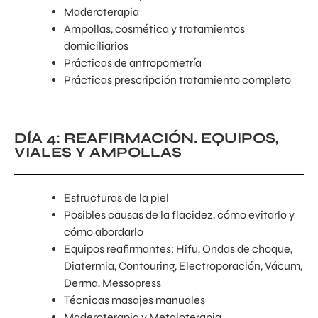
Maderoterapia
Ampollas, cosmética y tratamientos
domiciliarios
Prácticas de antropometría
Prácticas prescripción tratamiento completo
DÍA 4: REAFIRMACIÓN. EQUIPOS,
VIALES Y AMPOLLAS
Estructuras de la piel
Posibles causas de la flacidez, cómo evitarlo y
cómo abordarlo
Equipos reafirmantes: Hifu, Ondas de choque,
Diatermia, Contouring, Electroporación, Vácum,
Derma, Messopress
Técnicas masajes manuales
Maderoterapia y Metaloterapia