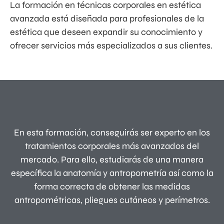
La formación en técnicas corporales en estética
avanzada está diseñada para profesionales de la
estética que deseen expandir su conocimiento y
ofrecer servicios más especializados a sus clientes.
En esta formación, conseguirás ser experto en los
tratamientos corporales más avanzados del
mercado. Para ello, estudiarás de una manera
específica la anatomía y antropometría así como la
forma correcta de obtener las medidas
antropométricas, pliegues cutáneos y perímetros.