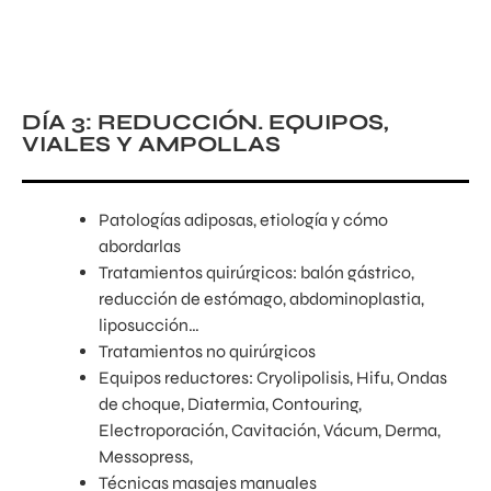
DÍA 3: REDUCCIÓN. EQUIPOS,
VIALES Y AMPOLLAS
Patologías adiposas, etiología y cómo
abordarlas
Tratamientos quirúrgicos: balón gástrico,
reducción de estómago, abdominoplastia,
liposucción…
Tratamientos no quirúrgicos
Equipos reductores: Cryolipolisis, Hifu, Ondas
de choque, Diatermia, Contouring,
Electroporación, Cavitación, Vácum, Derma,
Messopress,
Técnicas masajes manuales