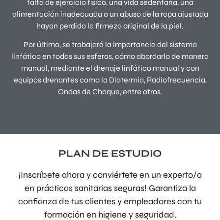
falta de ejercicio físico, una vida sedentaria, una
alimentación inadecuada o un abuso de la ropa ajustada
hayan perdido la firmeza original de la piel.
Por último, se trabajará la importancia del sistema
linfático en todas sus esferas, cómo abordarlo de manera
manual, mediante el drenaje linfático manual y con
equipos drenantes como la Diatermia, Radiofrecuencia,
Ondas de Choque, entre otros.
PLAN DE ESTUDIO
¡Inscríbete ahora y conviértete en un experto/a
en prácticas sanitarias seguras! Garantiza la
confianza de tus clientes y empleadores con tu
formación en higiene y seguridad.