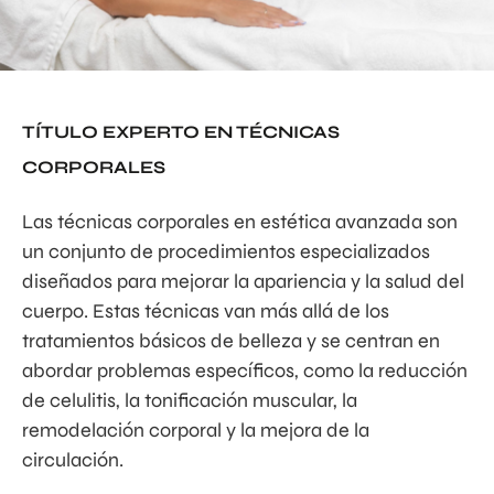
TÍTULO EXPERTO EN TÉCNICAS
CORPORALES
Las técnicas corporales en estética avanzada son
un conjunto de procedimientos especializados
diseñados para mejorar la apariencia y la salud del
cuerpo. Estas técnicas van más allá de los
tratamientos básicos de belleza y se centran en
abordar problemas específicos, como la reducción
de celulitis, la tonificación muscular, la
remodelación corporal y la mejora de la
circulación.