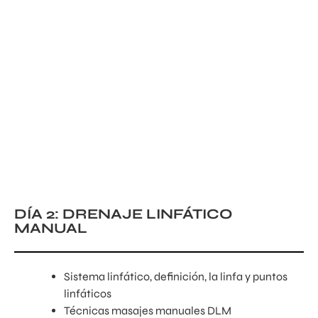
DÍA 2: DRENAJE LINFÁTICO
MANUAL
Sistema linfático, definición, la linfa y puntos
linfáticos
Técnicas masajes manuales DLM