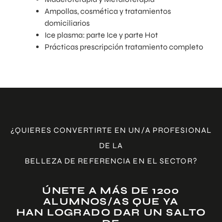
Ampollas, cosmética y tratamientos
domiciliarios
Ice plasma: parte Ice y parte Hot
Prácticas prescripción tratamiento completo
¿QUIERES CONVERTIRTE EN UN/A PROFESIONAL
DE LA
BELLEZA DE REFERENCIA EN EL SECTOR?
ÚNETE A MÁS DE 1200
ALUMNOS/AS QUE YA
HAN LOGRADO DAR UN SALTO