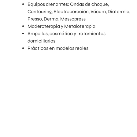
Equipos drenantes: Ondas de choque,
Contouring, Electroporación, Vácum, Diatermia,
Presso, Derma, Messopress
Maderoterapia y Metaloterapia
Ampollas, cosmética y tratamientos
domiciliarios
Prácticas en modelos reales