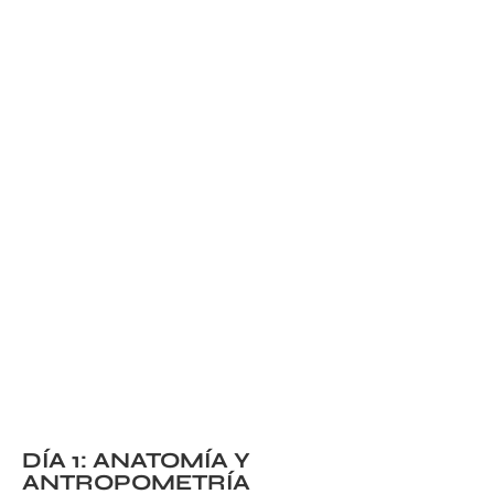
DÍA 1: ANATOMÍA Y
ANTROPOMETRÍA