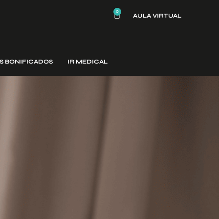
0
AULA VIRTUAL
S BONIFICADOS
IR MEDICAL