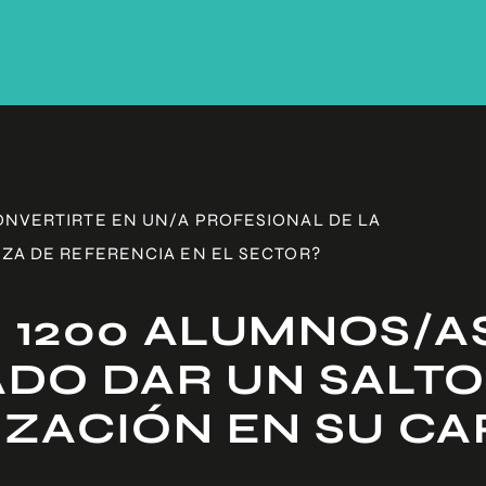
ONVERTIRTE EN UN/A PROFESIONAL DE LA
ZA DE REFERENCIA EN EL SECTOR?
 1200 ALUMNOS/A
DO DAR UN SALTO
IZACIÓN EN SU C