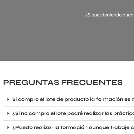
¿Siques teniendo duda
PREGUNTAS FRECUENTES
Si compro el lote de producto la formación es 
¿Si no compro el lote podré realizar las prácti
¿Puedo realizar la formación aunque trabaje 