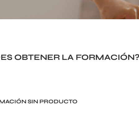
ES OBTENER LA FORMACIÓN
MACIÓN SIN PRODUCTO