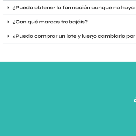
¿Puedo obtener la formación aunque no haya r
¿Con qué marcas trabajáis?
¿Puedo comprar un lote y luego cambiarlo por 