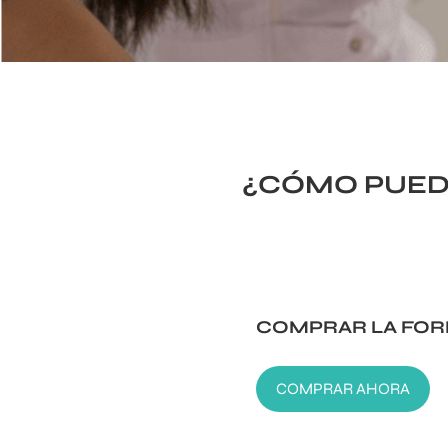
¿CÓMO PUED
COMPRAR LA FOR
COMPRAR AHORA