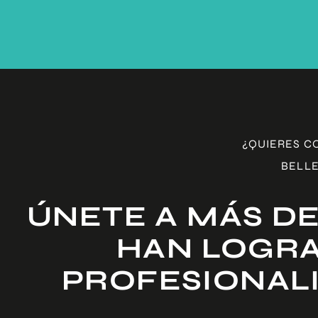
¿QUIERES C
BELLE
ÚNETE A MÁS DE
HAN LOGRA
PROFESIONAL