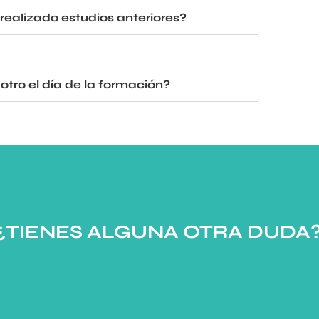
ealizado estudios anteriores?
otro el día de la formación?
¿TIENES ALGUNA OTRA DUDA