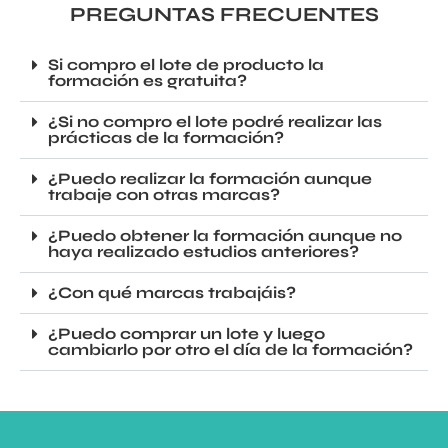
PREGUNTAS FRECUENTES
Si compro el lote de producto la
formación es gratuita?
¿Si no compro el lote podré realizar las
prácticas de la formación?
¿Puedo realizar la formación aunque
trabaje con otras marcas?
¿Puedo obtener la formación aunque no
haya realizado estudios anteriores?
¿Con qué marcas trabajáis?
¿Puedo comprar un lote y luego
cambiarlo por otro el día de la formación?