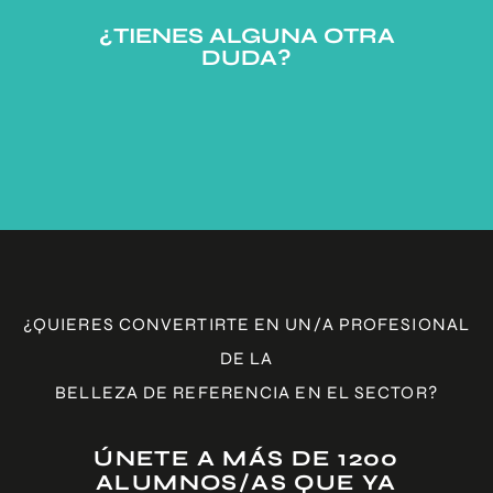
¿TIENES ALGUNA OTRA
DUDA?
¿QUIERES CONVERTIRTE EN UN/A PROFESIONAL
DE LA
BELLEZA DE REFERENCIA EN EL SECTOR?
ÚNETE A MÁS DE 1200
ALUMNOS/AS QUE YA