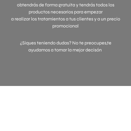
obtendrás de forma gratuita y tendrás todos los
productos necesarios para empezar
a realizar los tratamientos a tus clientes y a un precio
promocional
¿Siques teniendo dudas? No te preocupes,te
ayudamos a tomar la mejor decisón