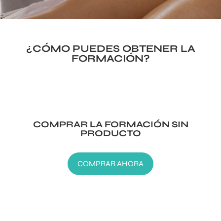
¿CÓMO PUEDES OBTENER LA
FORMACIÓN?
COMPRAR LA FORMACIÓN SIN
PRODUCTO
COMPRAR AHORA