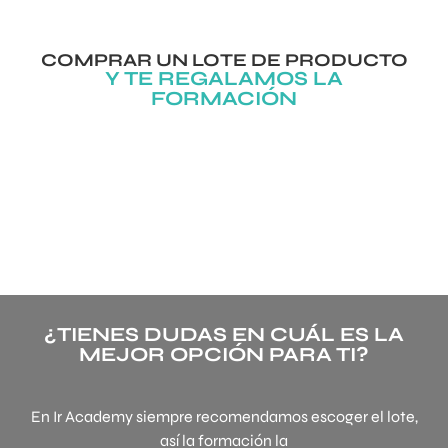
COMPRAR UN LOTE DE PRODUCTO
Y TE REGALAMOS LA
FORMACIÓN
¿TIENES DUDAS EN CUÁL ES LA
MEJOR OPCIÓN PARA TI?
En Ir Academy siempre recomendamos escoger el lote,
así la formación la