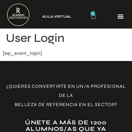
0
AULA VIRTUAL
CURSO
User Login
[wp_event_login]
¿QUIERES CONVERTIRTE EN UN/A PROFESIONAL
DE LA
BELLEZA DE REFERENCIA EN EL SECTOR?
ÚNETE A MÁS DE 1200
ALUMNOS/AS QUE YA