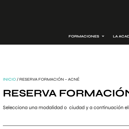
FORMACIONES
LA ACA
INICIO
/ RESERVA FORMACIÓN – ACNÉ
RESERVA FORMACIÓN
Selecciona una modalidad o ciudad y a continuación eli