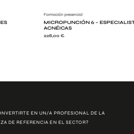
Formación presencial
NES
MICROPUNCIÓN 6 – ESPECIALIS
ACNÉICAS
228,00
€
ONVERTIRTE EN UN/A PROFESIONAL DE LA
ZA DE REFERENCIA EN EL SECTOR?