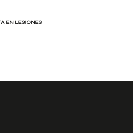
TA EN LESIONES