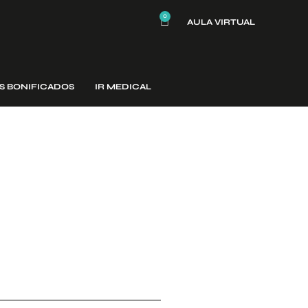
0
AULA VIRTUAL
S BONIFICADOS
IR MEDICAL