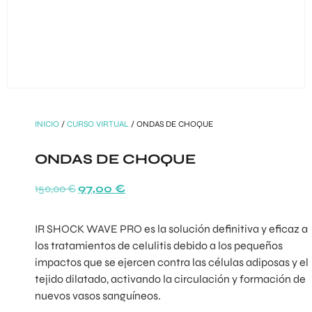
INICIO
/
CURSO VIRTUAL
/ ONDAS DE CHOQUE
ONDAS DE CHOQUE
150,00
€
97,00
€
IR SHOCK WAVE PRO es la solución definitiva y eficaz a
los tratamientos de celulitis debido a los pequeños
impactos que se ejercen contra las células adiposas y el
tejido dilatado, activando la circulación y formación de
nuevos vasos sanguíneos.