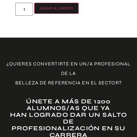
AÑADIR AL CARRITO
¿QUIERES CONVERTIRTE EN UN/A PROFESIONAL
DE LA
BELLEZA DE REFERENCIA EN EL SECTOR?
ÚNETE A MÁS DE 1200
ALUMNOS/AS QUE YA
HAN LOGRADO DAR UN SALTO
DE
PROFESIONALIZACIÓN EN SU
CARRERA