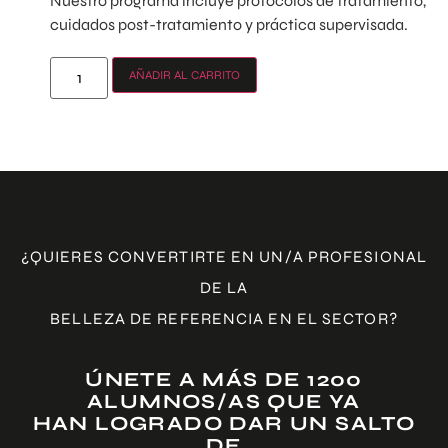
Nuestro programa incluye protocolos de tratamiento,
cuidados post-tratamiento y práctica supervisada.
AÑADIR AL CARRITO
¿QUIERES CONVERTIRTE EN UN/A PROFESIONAL
DE LA
BELLEZA DE REFERENCIA EN EL SECTOR?
ÚNETE A MÁS DE 1200
ALUMNOS/AS QUE YA
HAN LOGRADO DAR UN SALTO
DE