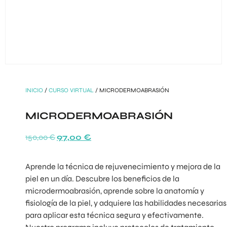
INICIO
/
CURSO VIRTUAL
/ MICRODERMOABRASIÓN
MICRODERMOABRASIÓN
150,00
€
97,00
€
Aprende la técnica de rejuvenecimiento y mejora de la
piel en un día. Descubre los beneficios de la
microdermoabrasión, aprende sobre la anatomía y
fisiología de la piel, y adquiere las habilidades necesarias
para aplicar esta técnica segura y efectivamente.