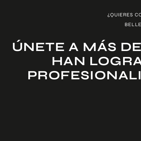
¿QUIERES C
BELLE
ÚNETE A MÁS DE
HAN LOGRA
PROFESIONAL