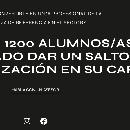
ONVERTIRTE EN UN/A PROFESIONAL DE LA
ZA DE REFERENCIA EN EL SECTOR?
 1200 ALUMNOS/A
DO DAR UN SALTO
IZACIÓN EN SU C
HABLA CON UN ASESOR