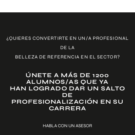
¿QUIERES CONVERTIRTE EN UN/A PROFESIONAL
DE LA
BELLEZA DE REFERENCIA EN EL SECTOR?
ÚNETE A MÁS DE 1200
ALUMNOS/AS QUE YA
HAN LOGRADO DAR UN SALTO
DE
PROFESIONALIZACIÓN EN SU
CARRERA
HABLA CON UN ASESOR