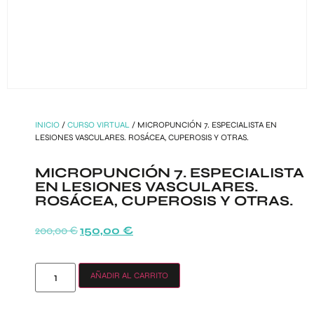
INICIO
/
CURSO VIRTUAL
/ MICROPUNCIÓN 7. ESPECIALISTA EN
LESIONES VASCULARES. ROSÁCEA, CUPEROSIS Y OTRAS.
MICROPUNCIÓN 7. ESPECIALISTA
EN LESIONES VASCULARES.
ROSÁCEA, CUPEROSIS Y OTRAS.
200,00
€
150,00
€
AÑADIR AL CARRITO