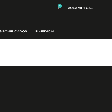
0
AULA VIRTUAL
S BONIFICADOS
IR MEDICAL