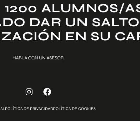
 1200 ALUMNOS/A
DO DAR UN SALTO
IZACIÓN EN SU C
HABLA CON UN ASESOR
GAL
POLÍTICA DE PRIVACIDAD
POLÍTICA DE COOKIES