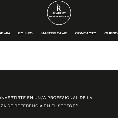
DEMIA
EQUIPO
MASTER TAME
CONTACTO
CURSO
ONVERTIRTE EN UN/A PROFESIONAL DE LA
ZA DE REFERENCIA EN EL SECTOR?