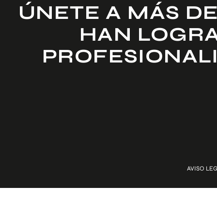
ÚNETE A MÁS DE
HAN LOGRA
PROFESIONAL
AVISO LE