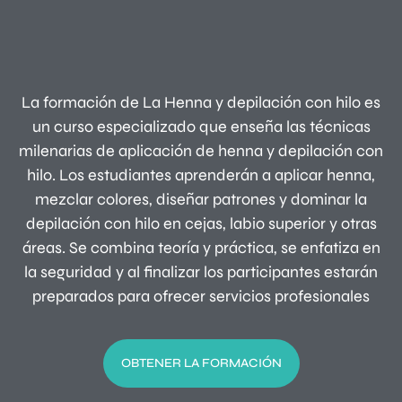
La formación de La Henna y depilación con hilo es
un curso especializado que enseña las técnicas
milenarias de aplicación de henna y depilación con
hilo. Los estudiantes aprenderán a aplicar henna,
mezclar colores, diseñar patrones y dominar la
depilación con hilo en cejas, labio superior y otras
áreas. Se combina teoría y práctica, se enfatiza en
la seguridad y al finalizar los participantes estarán
preparados para ofrecer servicios profesionales
OBTENER LA FORMACIÓN