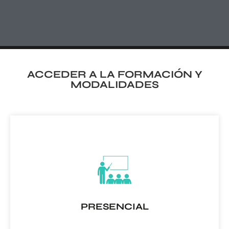
ACCEDER A LA FORMACIÓN Y
MODALIDADES
PRESENCIAL