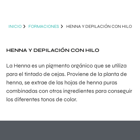
INICIO
FORMACIONES
HENNA Y DEPILACIÓN CON HILO
HENNA Y DEPILACIÓN CON HILO
La Henna es un pigmento orgánico que se utiliza
para el tintado de cejas. Proviene de la planta de
henna, se extrae de las hojas de henna puras
combinadas con otros ingredientes para conseguir
los diferentes tonos de color.