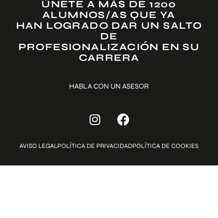
ÚNETE A MÁS DE 1200
ALUMNOS/AS QUE YA
HAN LOGRADO DAR UN SALTO
DE
PROFESIONALIZACIÓN EN SU
CARRERA
HABLA CON UN ASESOR
AVISO LEGAL
POLÍTICA DE PRIVACIDAD
POLÍTICA DE COOKIES