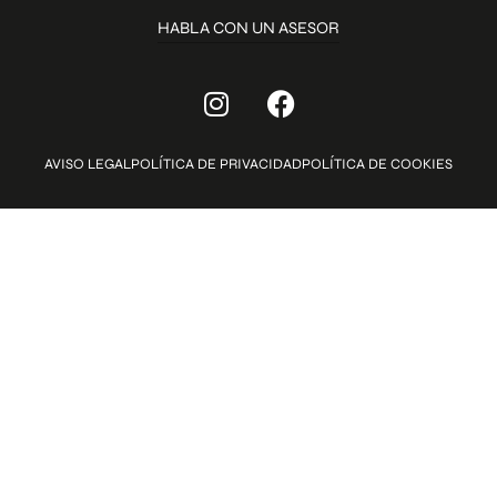
HABLA CON UN ASESOR
AVISO LEGAL
POLÍTICA DE PRIVACIDAD
POLÍTICA DE COOKIES