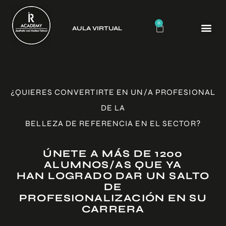
0
AULA VIRTUAL
CURSO
¿QUIERES CONVERTIRTE EN UN/A PROFESIONAL
DE LA
BELLEZA DE REFERENCIA EN EL SECTOR?
ÚNETE A MÁS DE 1200
ALUMNOS/AS QUE YA
HAN LOGRADO DAR UN SALTO
DE
PROFESIONALIZACIÓN EN SU
CARRERA