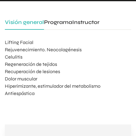
Visión general
Programa
Instructor
Lifting Facial
Rejuvenecimiento. Neocolagénesis
Celulitis
Regeneración de tejidos
Recuperación de lesiones
Dolor muscular
Hiperimizante, estimulador del metabolismo
Antiespástica