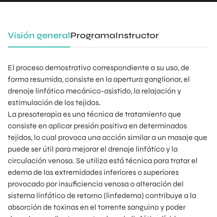
Visión general
Programa
Instructor
El proceso demostrativo correspondiente a su uso, de
forma resumida, consiste en la apertura ganglionar, el
drenaje linfático mecánico-asistido, la relajación y
estimulación de los tejidos.
La presoterapia es una técnica de tratamiento que
consiste en aplicar presión positiva en determinados
tejidos, lo cual provoca una acción similar a un masaje que
puede ser útil para mejorar el drenaje linfático y la
circulación venosa. Se utiliza está técnica para tratar el
edema de las extremidades inferiores o superiores
provocado por insuficiencia venosa o alteración del
sistema linfático de retorno (linfedema) contribuye a la
absorción de toxinas en el torrente sanguino y poder