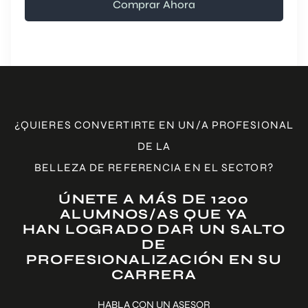
Comprar Ahora
¿QUIERES CONVERTIRTE EN UN/A PROFESIONAL
DE LA
BELLEZA DE REFERENCIA EN EL SECTOR?
ÚNETE A MÁS DE 1200
ALUMNOS/AS QUE YA
HAN LOGRADO DAR UN SALTO
DE
PROFESIONALIZACIÓN EN SU
CARRERA
HABLA CON UN ASESOR