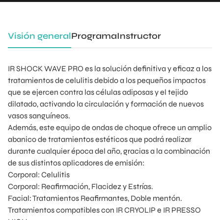
Visión general
Programa
Instructor
IR SHOCK WAVE PRO es la solución definitiva y eficaz a los
tratamientos de celulitis debido a los pequeños impactos
que se ejercen contra las células adiposas y el tejido
dilatado, activando la circulación y formación de nuevos
vasos sanguíneos.
Además, este equipo de ondas de choque ofrece un amplio
abanico de tratamientos estéticos que podrá realizar
durante cualquier época del año, gracias a la combinación
de sus distintos aplicadores de emisión:
Corporal: Celulitis
Corporal: Reafirmación, Flacidez y Estrías.
Facial: Tratamientos Reafirmantes, Doble mentón.
Tratamientos compatibles con IR CRYOLIP e IR PRESSO