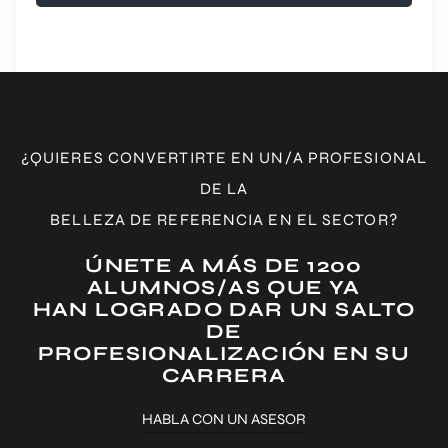
¿QUIERES CONVERTIRTE EN UN/A PROFESIONAL
DE LA
BELLEZA DE REFERENCIA EN EL SECTOR?
ÚNETE A MÁS DE 1200
ALUMNOS/AS QUE YA
HAN LOGRADO DAR UN SALTO
DE
PROFESIONALIZACIÓN EN SU
CARRERA
HABLA CON UN ASESOR