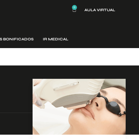
0
AULA VIRTUAL
S BONIFICADOS
IR MEDICAL