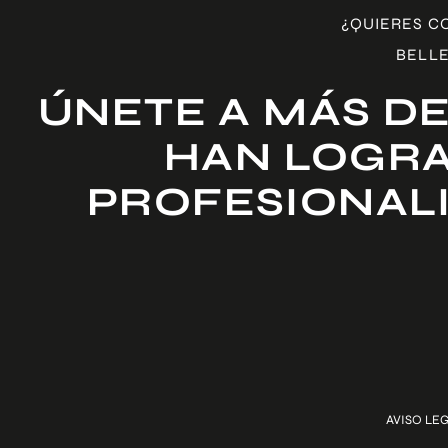
¿QUIERES C
BELLE
ÚNETE A MÁS DE
HAN LOGRA
PROFESIONAL
AVISO LE