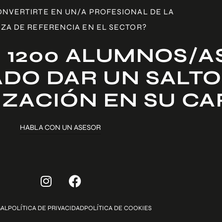
ONVERTIRTE EN UN/A PROFESIONAL DE LA
ZA DE REFERENCIA EN EL SECTOR?
 1200 ALUMNOS/A
DO DAR UN SALTO
IZACIÓN EN SU C
HABLA CON UN ASESOR
GAL
POLÍTICA DE PRIVACIDAD
POLÍTICA DE COOKIES