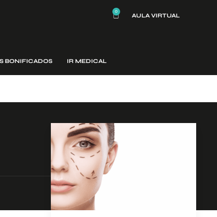
0
AULA VIRTUAL
S BONIFICADOS
IR MEDICAL