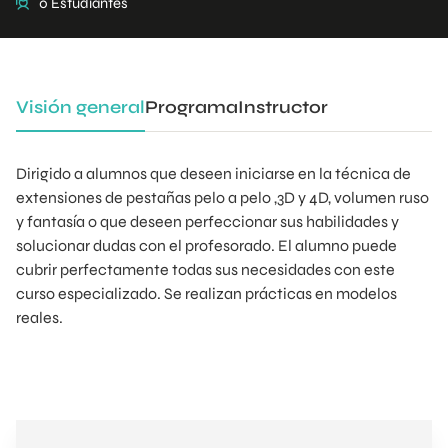
0 Estudiantes
Visión general
Programa
Instructor
Dirigido a alumnos que deseen iniciarse en la técnica de
extensiones de pestañas pelo a pelo ,3D y 4D, volumen ruso
y fantasía o que deseen perfeccionar sus habilidades y
solucionar dudas con el profesorado. El alumno puede
cubrir perfectamente todas sus necesidades con este
curso especializado. Se realizan prácticas en modelos
reales.