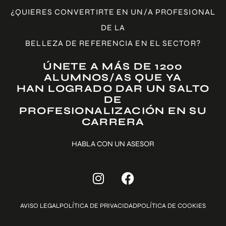
¿QUIERES CONVERTIRTE EN UN/A PROFESIONAL
DE LA
BELLEZA DE REFERENCIA EN EL SECTOR?
ÚNETE A MÁS DE 1200
ALUMNOS/AS QUE YA
HAN LOGRADO DAR UN SALTO
DE
PROFESIONALIZACIÓN EN SU
CARRERA
HABLA CON UN ASESOR
AVISO LEGAL
POLÍTICA DE PRIVACIDAD
POLÍTICA DE COOKIES