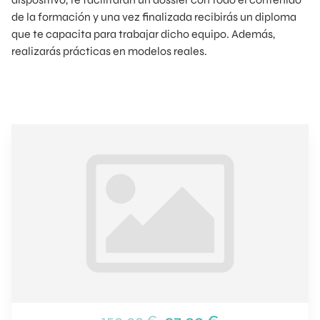
de la formación y una vez finalizada recibirás un diploma
que te capacita para trabajar dicho equipo. Además,
realizarás prácticas en modelos reales.