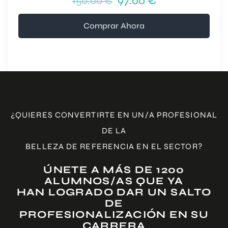
150.00 €
97.00 €
Comprar Ahora
¿QUIERES CONVERTIRTE EN UN/A PROFESIONAL
DE LA
BELLEZA DE REFERENCIA EN EL SECTOR?
ÚNETE A MÁS DE 1200
ALUMNOS/AS QUE YA
HAN LOGRADO DAR UN SALTO
DE
PROFESIONALIZACIÓN EN SU
CARRERA