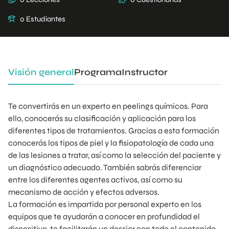
0 Estudiantes
Visión general
Programa
Instructor
Te convertirás en un experto en peelings químicos. Para
ello, conocerás su clasificación y aplicación para los
diferentes tipos de tratamientos. Gracias a esta formación
conocerás los tipos de piel y la fisiopatología de cada una
de las lesiones a tratar, así como la selección del paciente y
un diagnóstico adecuado. También sabrás diferenciar
entre los diferentes agentes activos, así como su
mecanismo de acción y efectos adversos.
La formación es impartida por personal experto en los
equipos que te ayudarán a conocer en profundidad el
dispositivo, te facilitarán un dossier con todo el contenido