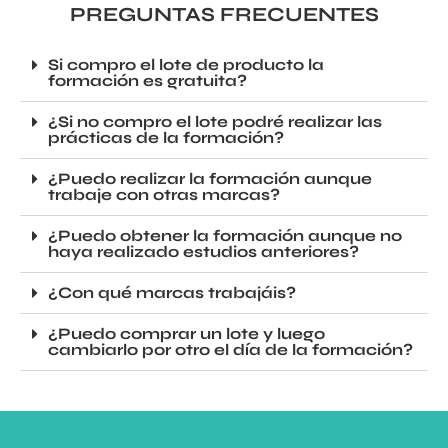
PREGUNTAS FRECUENTES
Si compro el lote de producto la
formación es gratuita?
¿Si no compro el lote podré realizar las
prácticas de la formación?
¿Puedo realizar la formación aunque
trabaje con otras marcas?
¿Puedo obtener la formación aunque no
haya realizado estudios anteriores?
¿Con qué marcas trabajáis?
¿Puedo comprar un lote y luego
cambiarlo por otro el día de la formación?