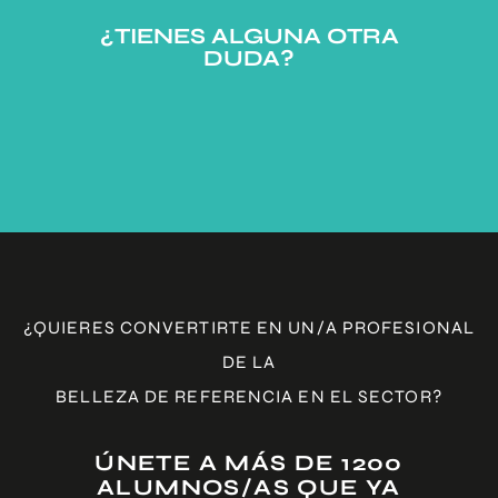
¿TIENES ALGUNA OTRA
DUDA?
¿QUIERES CONVERTIRTE EN UN/A PROFESIONAL
DE LA
BELLEZA DE REFERENCIA EN EL SECTOR?
ÚNETE A MÁS DE 1200
ALUMNOS/AS QUE YA