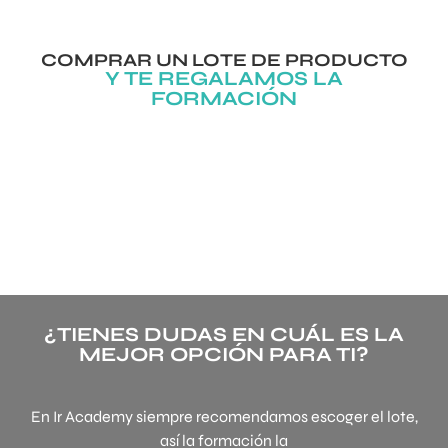
COMPRAR UN LOTE DE PRODUCTO
Y TE REGALAMOS LA
FORMACIÓN
¿TIENES DUDAS EN CUÁL ES LA
MEJOR OPCIÓN PARA TI?
En Ir Academy siempre recomendamos escoger el lote,
así la formación la