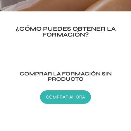
¿CÓMO PUEDES OBTENER LA
FORMACIÓN?
COMPRAR LA FORMACIÓN SIN
PRODUCTO
COMPRAR AHORA