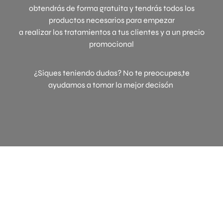
obtendrás de forma gratuita y tendrás todos los
productos necesarios para empezar
a realizar los tratamientos a tus clientes y a un precio
promocional
¿Siques teniendo dudas? No te preocupes,te
ayudamos a tomar la mejor decisón