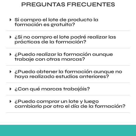
PREGUNTAS FRECUENTES
Si compro el lote de producto la
formación es gratuita?
¿Si no compro el lote podré realizar las
prácticas de la formación?
¿Puedo realizar la formación aunque
trabaje con otras marcas?
¿Puedo obtener la formación aunque no
haya realizado estudios anteriores?
¿Con qué marcas trabajáis?
¿Puedo comprar un lote y luego
cambiarlo por otro el día de la formación?