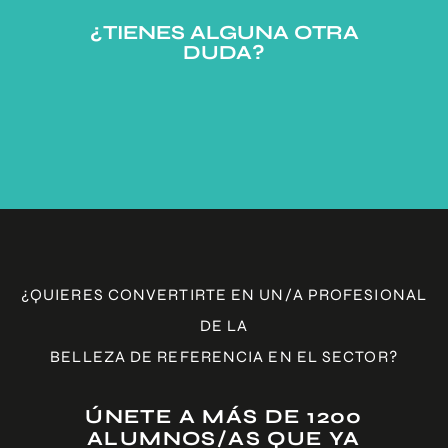
¿TIENES ALGUNA OTRA
DUDA?
¿QUIERES CONVERTIRTE EN UN/A PROFESIONAL
DE LA
BELLEZA DE REFERENCIA EN EL SECTOR?
ÚNETE A MÁS DE 1200
ALUMNOS/AS QUE YA