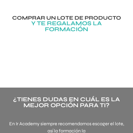
COMPRAR UN LOTE DE PRODUCTO
Y TE REGALAMOS LA
FORMACIÓN
¿TIENES DUDAS EN CUÁL ES LA
MEJOR OPCIÓN PARA TI?
En Ir Academy siempre recomendamos escoger el lote,
así la formación la