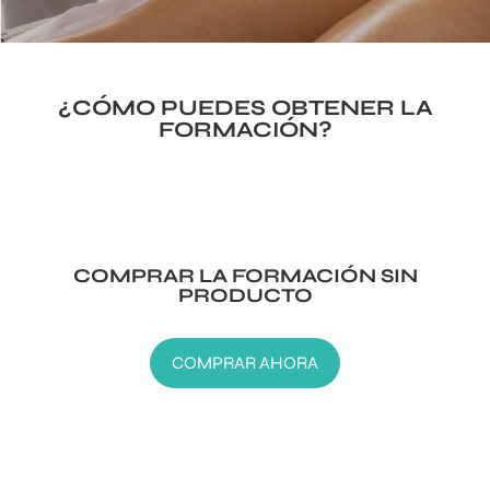
¿CÓMO PUEDES OBTENER LA
FORMACIÓN?
COMPRAR LA FORMACIÓN SIN
PRODUCTO
COMPRAR AHORA