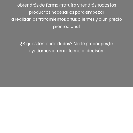
obtendrás de forma gratuita y tendrás todos los
productos necesarios para empezar
a realizar los tratamientos a tus clientes y a un precio
promocional
¿Siques teniendo dudas? No te preocupes,te
ayudamos a tomar la mejor decisón