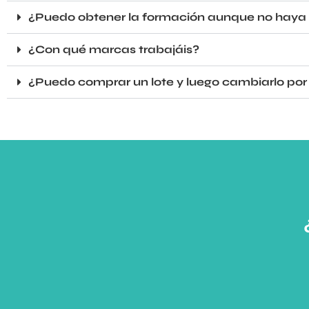
¿Puedo obtener la formación aunque no haya r
¿Con qué marcas trabajáis?
¿Puedo comprar un lote y luego cambiarlo por 