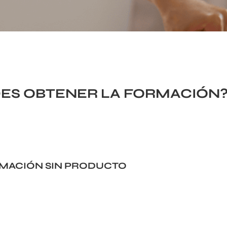
ES OBTENER LA FORMACIÓN
MACIÓN SIN PRODUCTO