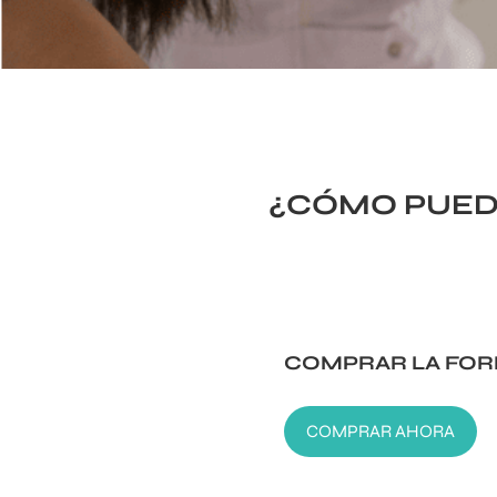
¿CÓMO PUED
COMPRAR LA FOR
COMPRAR AHORA