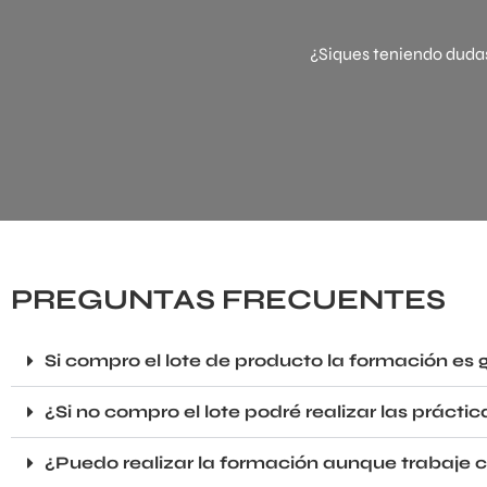
¿Siques teniendo duda
PREGUNTAS FRECUENTES
Si compro el lote de producto la formación es 
¿Si no compro el lote podré realizar las prácti
¿Puedo realizar la formación aunque trabaje 