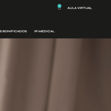
0
AULA VIRTUAL
S BONIFICADOS
IR MEDICAL