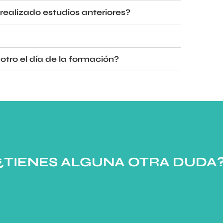
ealizado estudios anteriores?
otro el día de la formación?
¿TIENES ALGUNA OTRA DUDA