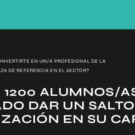
ONVERTIRTE EN UN/A PROFESIONAL DE LA
ZA DE REFERENCIA EN EL SECTOR?
 1200 ALUMNOS/A
DO DAR UN SALTO
IZACIÓN EN SU C