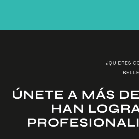
¿QUIERES C
BELLE
ÚNETE A MÁS DE
HAN LOGRA
PROFESIONAL