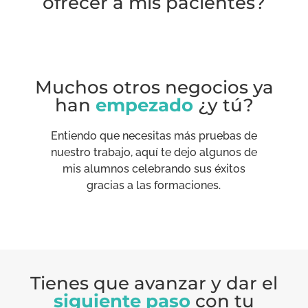
ofrecer a mis pacientes?
Muchos otros negocios ya
han
empezado
¿y tú?
Entiendo que necesitas más pruebas de
nuestro trabajo, aquí te dejo algunos de
mis alumnos celebrando sus éxitos
gracias a las formaciones.
Tienes que avanzar y dar el
siguiente paso
con tu