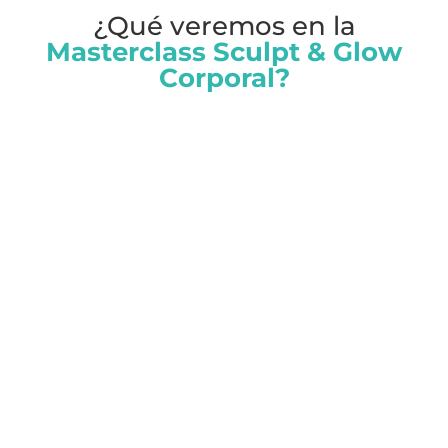
¿Qué veremos en la
Masterclass Sculpt & Glow
Corporal?