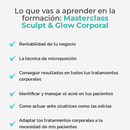
Lo que vas a aprender en la
formación:
Masterclass
Sculpt & Glow Corporal
Rentabilidad de tu negocio
La técnica de micropunción
Conseguir resultados en todos tus tratamientos
corporales
Identificar y manejar el acné en tus pacientes
Como actuar ante cicatrices como las estrías
Adaptar los tratamientos corporales a la
necesidad de mis pacientes