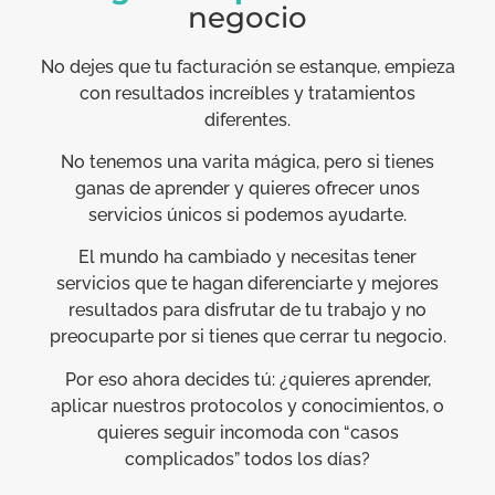
negocio
No dejes que tu facturación se estanque, empieza
con resultados increíbles y tratamientos
diferentes.
No tenemos una varita mágica, pero si tienes
ganas de aprender y quieres ofrecer unos
servicios únicos si podemos ayudarte.
El mundo ha cambiado y necesitas tener
servicios que te hagan diferenciarte y mejores
resultados para disfrutar de tu trabajo y no
preocuparte por si tienes que cerrar tu negocio.
Por eso ahora decides tú: ¿quieres aprender,
aplicar nuestros protocolos y conocimientos, o
quieres seguir incomoda con “casos
complicados” todos los días?