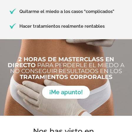
Quitarme el miedo a los casos “complicados”
Hacer tratamientos realmente rentables
2 HORAS DE MASTERCLASS EN
DIRECTO
PARA PERDERLE EL MIEDO A
NO CONSEGUIR RESULTADOS EN LOS
TRATAMIENTOS CORPORALES
¡Me apunto!
Nos has visto en...