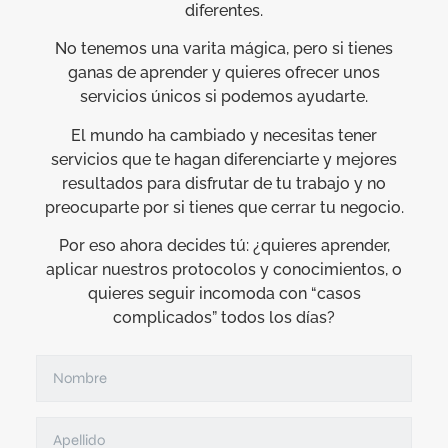
diferentes.
No tenemos una varita mágica, pero si tienes
ganas de aprender y quieres ofrecer unos
servicios únicos si podemos ayudarte.
El mundo ha cambiado y necesitas tener
servicios que te hagan diferenciarte y mejores
resultados para disfrutar de tu trabajo y no
preocuparte por si tienes que cerrar tu negocio.
Por eso ahora decides tú: ¿quieres aprender,
aplicar nuestros protocolos y conocimientos, o
quieres seguir incomoda con “casos
complicados” todos los días?