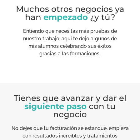
Muchos otros negocios ya
han
empezado
¿y tú?
Entiendo que necesitas más pruebas de
nuestro trabajo, aquí te dejo algunos de
mis alumnos celebrando sus éxitos
gracias a las formaciones.
Tienes que avanzar y dar el
siguiente paso
con tu
negocio
No dejes que tu facturación se estanque, empieza
con resultados increíbles y tratamientos