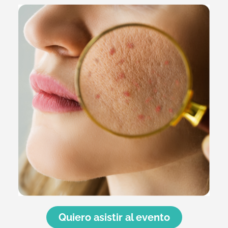
Quiero asistir al evento