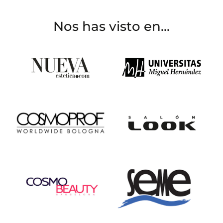
Nos has visto en...