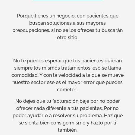
Porque tienes un negocio, con pacientes que
buscan soluciones a sus mayores
preocupaciones, si no se los ofreces tu buscarán
otro sitio.
No te puedes esperar que los pacientes quieran
siempre los mismos tratamientos, eso se llama
comodidad. Y con la velocidad a la que se mueve
nuestro sector ese es el mayor error que puedes
cometer…
No dejes que tu facturación baje por no poder
ofrecer nada diferente a tus pacientes. Por no
poder ayudarlo a resolver su problema. Haz que
se sienta bien consigo mismo y hazlo por ti
también.