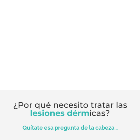
¿Por qué necesito tratar las
lesiones dérm
icas?
Quítate esa pregunta de la cabeza…