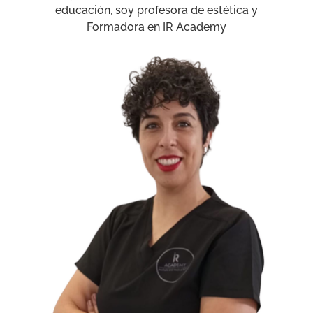
educación, soy profesora de estética y
Formadora en IR Academy