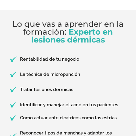
Lo que vas a aprender en la
formación:
Experto en
lesiones dérmicas
Rentabilidad de tu negocio
La técnica de micropunción
Tratar lesiones dérmicas
Identificar y manejar el acné en tus pacientes
Como actuar ante cicatrices como las estrías
Reconocer tipos de manchas y adaptar los