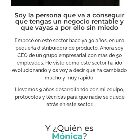
Soy la persona que va a conseguir
que tengas un negocio rentable y
que vayas a por ello sin miedo
Empecé en este sector hace ya 30 años, en
una
pequeña distribuidora de producto. Ahora soy
CEO de un grupo empresarial con más de 50
empleados. He visto como este sector ha ido
evolucionando y os voy a decir que ha cambiado
mucho y muy rápido.
Llevamos 9 años desarrollando con mi equipo,
protocolos y técnicas para que nadie se quede
atrás en este sector.
Y ¿Quién es
Mónica
?