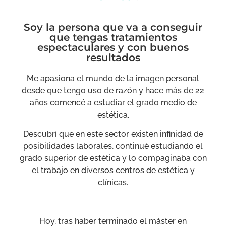
Soy la persona que va a conseguir
que tengas tratamientos
espectaculares y con buenos
resultados
Me apasiona el mundo de la imagen personal
desde que tengo uso de razón y hace más de 22
años comencé a estudiar el grado medio de
estética.
Descubrí que en este sector existen infinidad de
posibilidades laborales, continué estudiando el
grado superior de estética y lo compaginaba con
el trabajo en diversos centros de estética y
clínicas.
Hoy, tras haber terminado el máster en